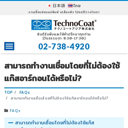
日本語
ไทย
งานเชื่อมซ่อมแม่พิมพ์ เคลือบผิว โปรดไว้วางใจเรา
ยินดีรับฟังและให้คำปรึกษาทุกท่าน
[วันธรรมดา 8:30-17:30]
02-738-4920
Toggle navigation
สามารถทำงานเชื่อมโดยที่ไม่ต้องใช้
แก๊สอาร์กอนได้หรือไม่?
TOP
FAQs
สามารถทำงานเชื่อมโดยที่ไม่ต้องใช้แก๊สอาร์กอนได้หรือไม่?
FAQs
สามารถทำงานเชื่อมโดยที่ไม่ต้องใช้แก๊ส
A