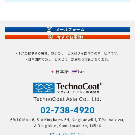
メールフォーム
今すぐお電話!
・TCAの提供する機械、およびサービスはタイ国内でのサービスです。
・日本国内でのサービスとは一部異なる場合があります。
日本語
ไทย
TechnoCoat Asia Co., Ltd.
02-738-4920
69/10 Moo 6, Soi Kingkaew 54, KingkaewRd, T.Rachatewa,
A.Bangplee, Samutprakarn, 10540
[プライバシーポリシー]