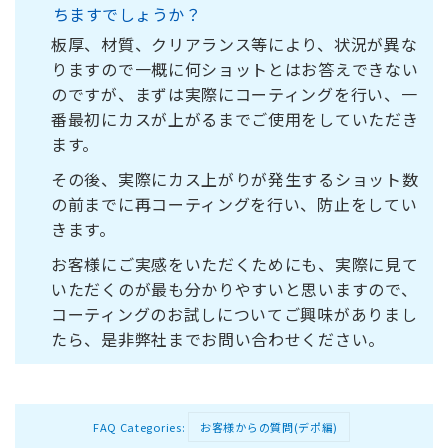
ちますでしょうか？
板厚、材質、クリアランス等により、状況が異な
りますので一概に何ショットとはお答えできない
のですが、まずは実際にコーティングを行い、一
番最初にカスが上がるまでご使用をしていただき
ます。
その後、実際にカス上がりが発生するショット数
の前までに再コーティングを行い、防止をしてい
きます。
お客様にご実感をいただくためにも、実際に見て
いただくのが最も分かりやすいと思いますので、
コーティングのお試しについてご興味がありまし
たら、是非弊社までお問い合わせください。
FAQ Categories:
お客様からの質問(デポ編)