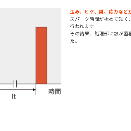
歪み、ヒケ、巣、応力など
スパーク時間が極めて短く
行われます。
その結果、処理部に熱が蓄
た。