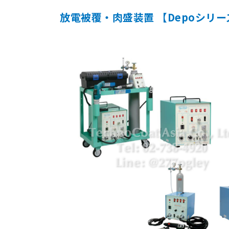
放電被覆・肉盛装置 【Depoシリー