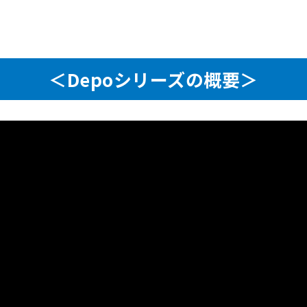
＜Depoシリーズの概要＞