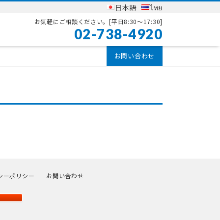
日本語
ไทย
お気軽にご相談ください。
[平日8:30〜17:30]
02-738-4920
お問い合わせ
シーポリシー
お問い合わせ